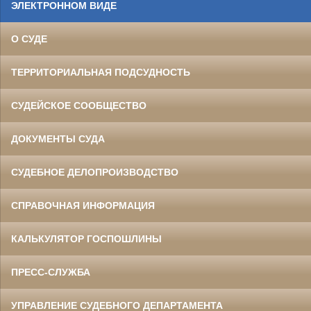
ЭЛЕКТРОННОМ ВИДЕ
О СУДЕ
ТЕРРИТОРИАЛЬНАЯ ПОДСУДНОСТЬ
СУДЕЙСКОЕ СООБЩЕСТВО
ДОКУМЕНТЫ СУДА
СУДЕБНОЕ ДЕЛОПРОИЗВОДСТВО
СПРАВОЧНАЯ ИНФОРМАЦИЯ
КАЛЬКУЛЯТОР ГОСПОШЛИНЫ
ПРЕСС-СЛУЖБА
УПРАВЛЕНИЕ СУДЕБНОГО ДЕПАРТАМЕНТА