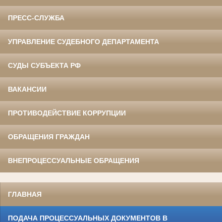
ПРЕСС-СЛУЖБА
УПРАВЛЕНИЕ СУДЕБНОГО ДЕПАРТАМЕНТА
СУДЫ СУБЪЕКТА РФ
ВАКАНСИИ
ПРОТИВОДЕЙСТВИЕ КОРРУПЦИИ
ОБРАЩЕНИЯ ГРАЖДАН
ВНЕПРОЦЕССУАЛЬНЫЕ ОБРАЩЕНИЯ
ГЛАВНАЯ
ПОДАЧА ПРОЦЕССУАЛЬНЫХ ДОКУМЕНТОВ В