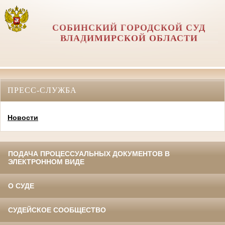
СОБИНСКИЙ ГОРОДСКОЙ СУД
ВЛАДИМИРСКОЙ ОБЛАСТИ
ПРЕСС-СЛУЖБА
Новости
ПОДАЧА ПРОЦЕССУАЛЬНЫХ ДОКУМЕНТОВ В
ЭЛЕКТРОННОМ ВИДЕ
О СУДЕ
СУДЕЙСКОЕ СООБЩЕСТВО