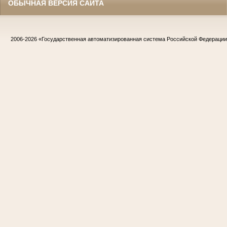
ОБЫЧНАЯ ВЕРСИЯ САЙТА
2006-2026
«Государственная автоматизированная система Российской Федераци