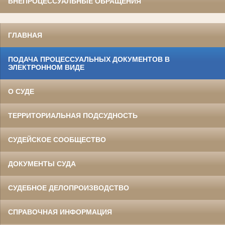
ВНЕПРОЦЕССУАЛЬНЫЕ ОБРАЩЕНИЯ
ГЛАВНАЯ
ПОДАЧА ПРОЦЕССУАЛЬНЫХ ДОКУМЕНТОВ В
ЭЛЕКТРОННОМ ВИДЕ
О СУДЕ
ТЕРРИТОРИАЛЬНАЯ ПОДСУДНОСТЬ
СУДЕЙСКОЕ СООБЩЕСТВО
ДОКУМЕНТЫ СУДА
СУДЕБНОЕ ДЕЛОПРОИЗВОДСТВО
СПРАВОЧНАЯ ИНФОРМАЦИЯ