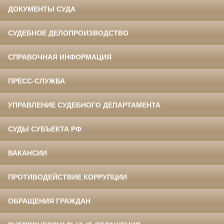
ДОКУМЕНТЫ СУДА
СУДЕБНОЕ ДЕЛОПРОИЗВОДСТВО
СПРАВОЧНАЯ ИНФОРМАЦИЯ
ПРЕСС-СЛУЖБА
УПРАВЛЕНИЕ СУДЕБНОГО ДЕПАРТАМЕНТА
СУДЫ СУБЪЕКТА РФ
ВАКАНСИИ
ПРОТИВОДЕЙСТВИЕ КОРРУПЦИИ
ОБРАЩЕНИЯ ГРАЖДАН