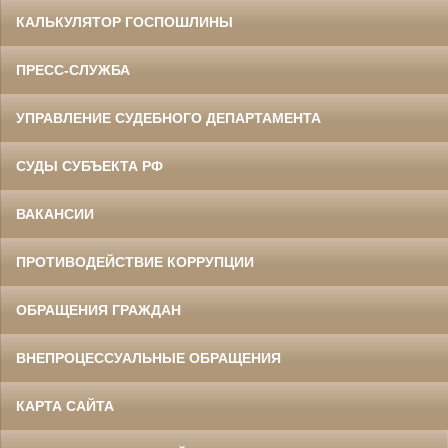
КАЛЬКУЛЯТОР ГОСПОШЛИНЫ
ПРЕСС-СЛУЖБА
УПРАВЛЕНИЕ СУДЕБНОГО ДЕПАРТАМЕНТА
СУДЫ СУБЪЕКТА РФ
ВАКАНСИИ
ПРОТИВОДЕЙСТВИЕ КОРРУПЦИИ
ОБРАЩЕНИЯ ГРАЖДАН
ВНЕПРОЦЕССУАЛЬНЫЕ ОБРАЩЕНИЯ
КАРТА САЙТА